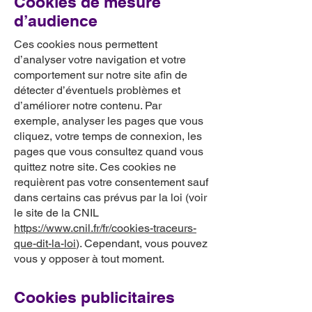
Cookies de mesure
d’audience
Ces cookies nous permettent
d’analyser votre navigation et votre
comportement sur notre site afin de
détecter d’éventuels problèmes et
d’améliorer notre contenu. Par
exemple, analyser les pages que vous
cliquez, votre temps de connexion, les
pages que vous consultez quand vous
quittez notre site. Ces cookies ne
requièrent pas votre consentement sauf
dans certains cas prévus par la loi (voir
le site de la CNIL
https://www.cnil.fr/fr/cookies-traceurs-
que-dit-la-loi
). Cependant, vous pouvez
vous y opposer à tout moment.
Cookies publicitaires