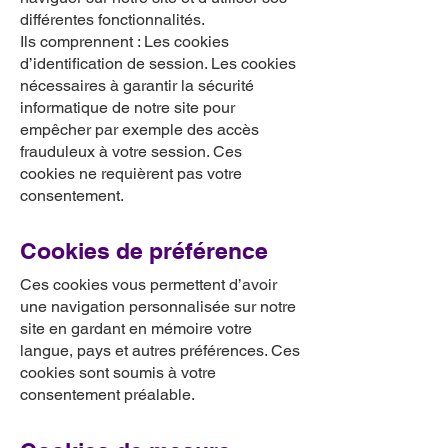
différentes fonctionnalités.
Ils comprennent : Les cookies
d’identification de session. Les cookies
nécessaires à garantir la sécurité
informatique de notre site pour
empêcher par exemple des accès
frauduleux à votre session. Ces
cookies ne requièrent pas votre
consentement.
Cookies de préférence
Ces cookies vous permettent d’avoir
une navigation personnalisée sur notre
site en gardant en mémoire votre
langue, pays et autres préférences. Ces
cookies sont soumis à votre
consentement préalable.