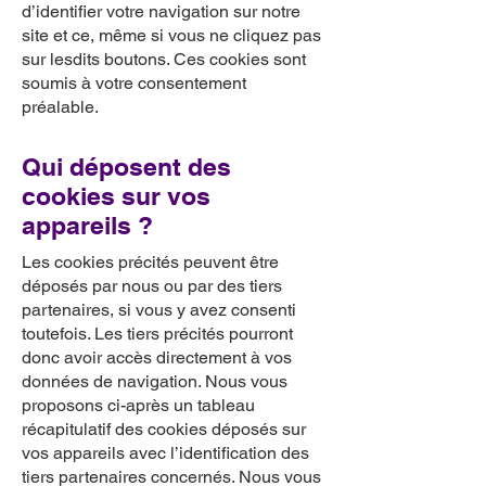
d’identifier votre navigation sur notre
site et ce, même si vous ne cliquez pas
sur lesdits boutons. Ces cookies sont
soumis à votre consentement
préalable.
Qui déposent des
cookies sur vos
appareils ?
Les cookies précités peuvent être
déposés par nous ou par des tiers
partenaires, si vous y avez consenti
toutefois. Les tiers précités pourront
donc avoir accès directement à vos
données de navigation. Nous vous
proposons ci-après un tableau
récapitulatif des cookies déposés sur
vos appareils avec l’identification des
tiers partenaires concernés. Nous vous