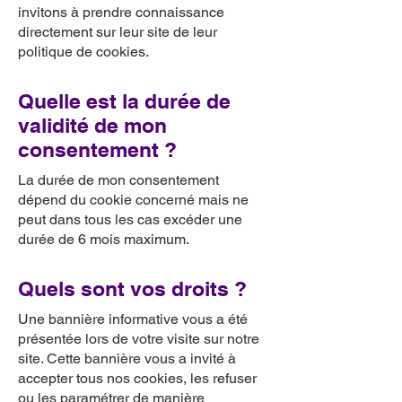
invitons à prendre connaissance
directement sur leur site de leur
politique de cookies.
Quelle est la durée de
validité de mon
consentement ?
La durée de mon consentement
dépend du cookie concerné mais ne
peut dans tous les cas excéder une
durée de 6 mois maximum.
Quels sont vos droits ?
Une bannière informative vous a été
présentée lors de votre visite sur notre
site. Cette bannière vous a invité à
accepter tous nos cookies, les refuser
ou les paramétrer de manière