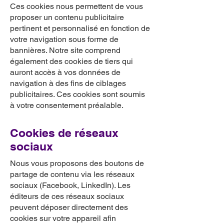
Ces cookies nous permettent de vous
proposer un contenu publicitaire
pertinent et personnalisé en fonction de
votre navigation sous forme de
bannières. Notre site comprend
également des cookies de tiers qui
auront accès à vos données de
navigation à des fins de ciblages
publicitaires. Ces cookies sont soumis
à votre consentement préalable.
Cookies de réseaux
sociaux
Nous vous proposons des boutons de
partage de contenu via les réseaux
sociaux (Facebook, LinkedIn). Les
éditeurs de ces réseaux sociaux
peuvent déposer directement des
cookies sur votre appareil afin